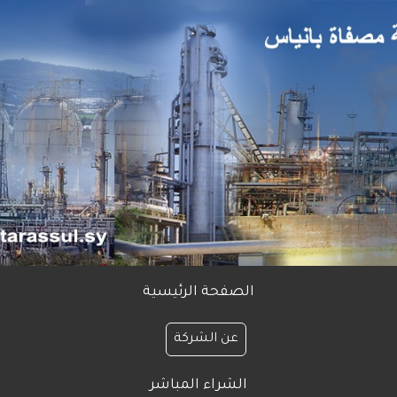
الصفحة الرئيسية
عن الشركة
الشراء المباشر