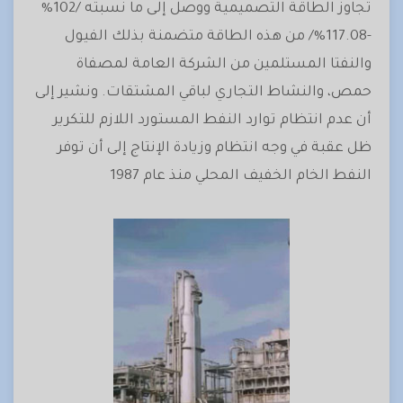
تجاوز الطاقة التصميمية ووصل إلى ما نسبته /102%
-117.08%/ من هذه الطاقة متضمنة بذلك الفيول
والنفتا المستلمين من الشركة العامة لمصفاة
حمص، والنشاط التجاري لباقي المشتقات. ونشير إلى
أن عدم انتظام توارد النفط المستورد اللازم للتكرير
ظل عقبة في وجه انتظام وزيادة الإنتاج إلى أن توفر
النفط الخام الخفيف المحلي منذ عام 1987