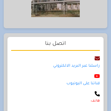
اتصل بنا
راسلنا عبر البريد الالكتروني
قناتنا على اليوتيوب
هاتف: