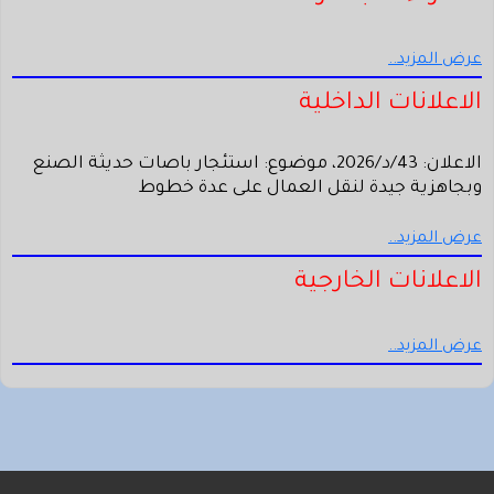
عرض المزيد..
الاعلانات الداخلية
الاعلان: 43/د/2026، موضوع: استئجار باصات حديثة الصنع
وبجاهزية جيدة لنقل العمال على عدة خطوط
عرض المزيد..
الاعلانات الخارجية
عرض المزيد..